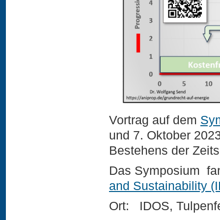
Vortrag auf dem
Sym
und 7. Oktober 2023
Bestehens der Zeits
Das Symposium fan
and Sustainability 
Ort: IDOS, Tulpenf