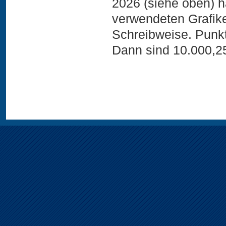
2026 (siehe oben) h
verwendeten Grafike
Schreibweise. Punk
Dann sind 10.000,